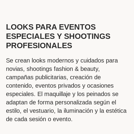
LOOKS PARA EVENTOS
ESPECIALES Y SHOOTINGS
PROFESIONALES
Se crean looks modernos y cuidados para
novias, shootings fashion & beauty,
campañas publicitarias, creación de
contenido, eventos privados y ocasiones
especiales. El maquillaje y los peinados se
adaptan de forma personalizada según el
estilo, el vestuario, la iluminación y la estética
de cada sesión o evento.