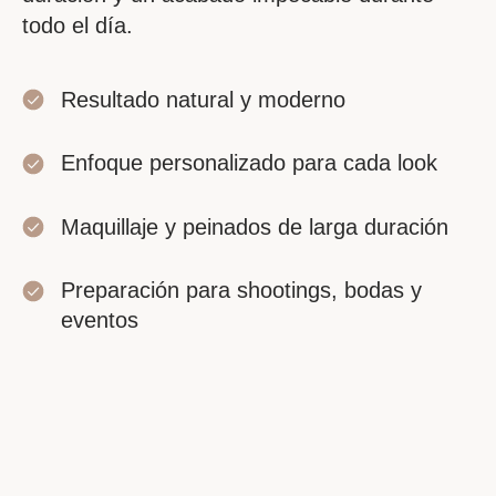
todo el día.
Resultado natural y moderno
Enfoque personalizado para cada look
Maquillaje y peinados de larga duración
Preparación para shootings, bodas y
eventos