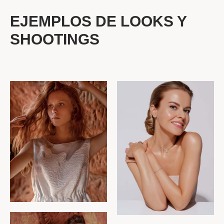
EJEMPLOS DE LOOKS Y
SHOOTINGS