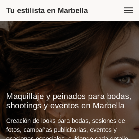
Tu estilista en Marbella
Maquillaje y peinados para bodas,
shootings y eventos en Marbella
Creación de looks para bodas, sesiones de
fotos, campañas publicitarias, eventos y
ocasiones especiales, cuidando cada detalle