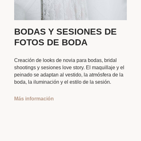
BODAS Y SESIONES DE
FOTOS DE BODA
Creación de looks de novia para bodas, bridal
shootings y sesiones love story. El maquillaje y el
peinado se adaptan al vestido, la atmósfera de la
boda, la iluminación y el estilo de la sesión.
Más información