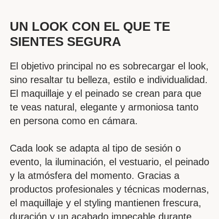
UN LOOK CON EL QUE TE
SIENTES SEGURA
El objetivo principal no es sobrecargar el look,
sino resaltar tu belleza, estilo e individualidad.
El maquillaje y el peinado se crean para que
te veas natural, elegante y armoniosa tanto
en persona como en cámara.
Cada look se adapta al tipo de sesión o
evento, la iluminación, el vestuario, el peinado
y la atmósfera del momento. Gracias a
productos profesionales y técnicas modernas,
el maquillaje y el styling mantienen frescura,
duración y un acabado impecable durante