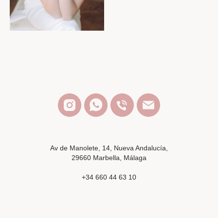
Av de Manolete, 14, Nueva Andalucía,
29660 Marbella, Málaga
+34 660 44 63 10