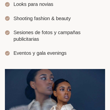
Looks para novias
Shooting fashion & beauty
Sesiones de fotos y campañas
publicitarias
Eventos y gala evenings