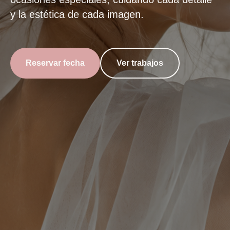
y la estética de cada imagen.
Reservar fecha
Ver trabajos